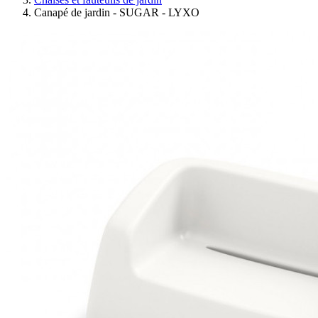
Canapé de jardin - SUGAR - LYXO