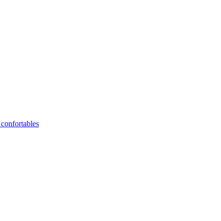
 confortables