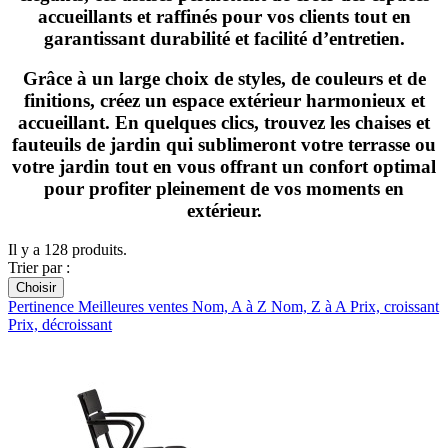
accueillants et raffinés pour vos clients tout en
garantissant durabilité et facilité d’entretien.
Grâce à un large choix de styles, de couleurs et de
finitions, créez un espace extérieur harmonieux et
accueillant. En quelques clics, trouvez les chaises et
fauteuils de jardin qui sublimeront votre terrasse ou
votre jardin tout en vous offrant un confort optimal
pour profiter pleinement de vos moments en
extérieur.
Il y a 128 produits.
Trier par :
Choisir
Pertinence
Meilleures ventes
Nom, A à Z
Nom, Z à A
Prix, croissant
Prix, décroissant