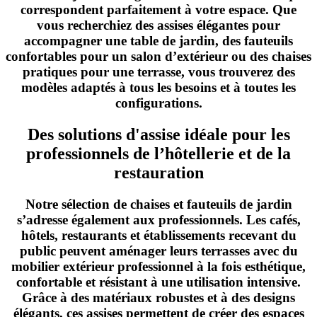
correspondent parfaitement à votre espace. Que
vous recherchiez des assises élégantes pour
accompagner une table de jardin, des fauteuils
confortables pour un salon d’extérieur ou des chaises
pratiques pour une terrasse, vous trouverez des
modèles adaptés à tous les besoins et à toutes les
configurations.
Des solutions d'assise idéale pour les
professionnels de l’hôtellerie et de la
restauration
Notre sélection de chaises et fauteuils de jardin
s’adresse également aux professionnels. Les cafés,
hôtels, restaurants et établissements recevant du
public peuvent aménager leurs terrasses avec du
mobilier extérieur professionnel à la fois esthétique,
confortable et résistant à une utilisation intensive.
Grâce à des matériaux robustes et à des designs
élégants, ces assises permettent de créer des espaces