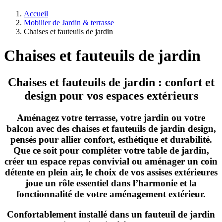
Accueil
Mobilier de Jardin & terrasse
Chaises et fauteuils de jardin
Chaises et fauteuils de jardin
Chaises et fauteuils de jardin : confort et
design pour vos espaces extérieurs
Aménagez votre terrasse, votre jardin ou votre
balcon avec des chaises et fauteuils de jardin design,
pensés pour allier confort, esthétique et durabilité.
Que ce soit pour compléter votre table de jardin,
créer un espace repas convivial ou aménager un coin
détente en plein air, le choix de vos assises extérieures
joue un rôle essentiel dans l’harmonie et la
fonctionnalité de votre aménagement extérieur.
Confortablement installé dans un fauteuil de jardin