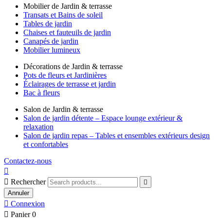
Mobilier de Jardin & terrasse
Transats et Bains de soleil
Tables de jardin
Chaises et fauteuils de jardin
Canapés de jardin
Mobilier lumineux
Décorations de Jardin & terrasse
Pots de fleurs et Jardinières
Éclairages de terrasse et jardin
Bac à fleurs
Salon de Jardin & terrasse
Salon de jardin détente – Espace lounge extérieur &
relaxation
Salon de jardin repas – Tables et ensembles extérieurs design
et confortables
Contactez-nous


Rechercher

Annuler

Connexion

Panier
0