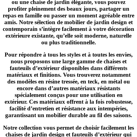
ou une chaise de jardin élégante, vous pouvez
profiter pleinement des beaux jours, partager un
repas en famille ou passer un moment agréable entre
amis. Notre sélection de mobilier de jardin design et
contemporain s’intègre facilement à votre décoration
extérieure existante, qu’elle soit moderne, naturelle
ou plus traditionnelle.
Pour répondre à tous les styles et à toutes les envies,
nous proposons une large gamme de chaises et
fauteuils d’extérieur disponibles dans différents
matériaux et finitions. Vous trouverez notamment
des modèles en résine tressée, en teck, en métal ou
encore dans d’autres matériaux résistants
spécialement conçus pour une utilisation en
extérieur. Ces matériaux offrent à la fois robustesse,
facilité d’entretien et résistance aux intempéries,
garantissant un mobilier durable au fil des saisons.
Notre collection vous permet de choisir facilement les
chaises de jardin design et fauteuils d’extérieur qui