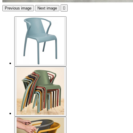
Previous image
Next image
