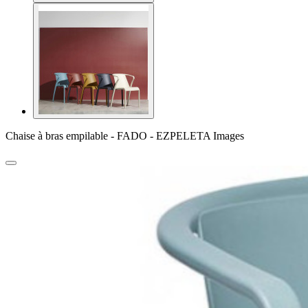
Chaise à bras empilable - FADO - EZPELETA Images