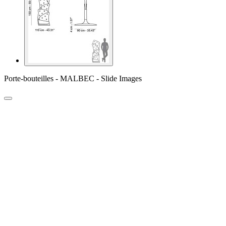
Porte-bouteilles - MALBEC - Slide Images