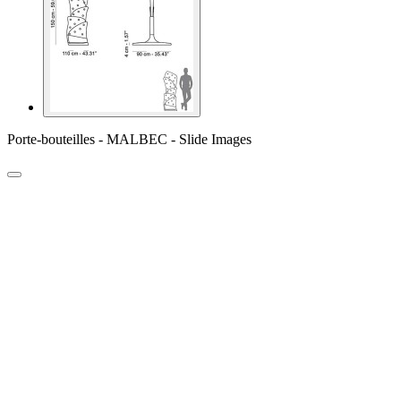
Porte-bouteilles - MALBEC - Slide Images