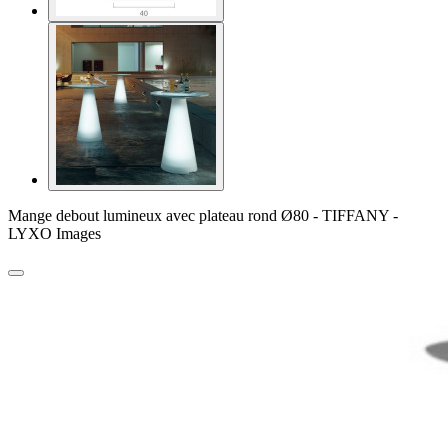
Mange debout lumineux avec plateau rond Ø80 - TIFFANY -
LYXO Images