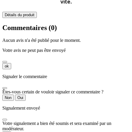
vite.
Détails du produit
Commentaires (0)
Aucun avis n'a été publié pour le moment.
Votre avis ne peut pas être envoyé
ok
Signaler le commentaire
Êtes-vous certain de vouloir signaler ce commentaire ?
Non
Oui
Signalement envoyé
Votre signalement a bien été soumis et sera examiné par un
modérateur.