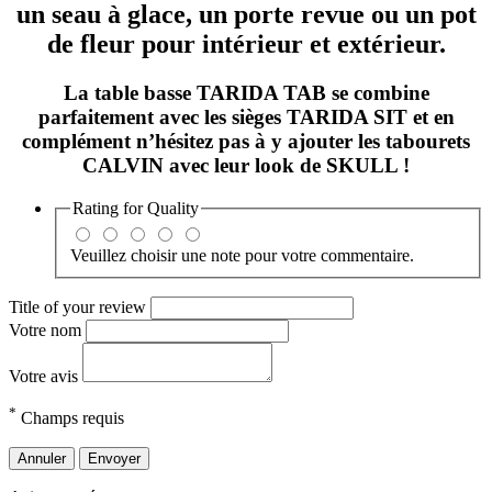
un seau à glace, un porte revue ou un pot
de fleur pour intérieur et extérieur.
La table basse TARIDA TAB se combine
parfaitement avec les sièges TARIDA SIT et en
complément n’hésitez pas à y ajouter les tabourets
CALVIN avec leur look de SKULL !
Rating for
Quality
Veuillez choisir une note pour votre commentaire.
Title of your review
Votre nom
Votre avis
*
Champs requis
Annuler
Envoyer