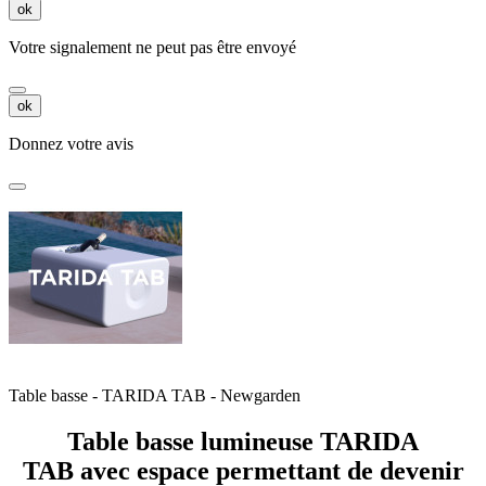
ok
Votre signalement ne peut pas être envoyé
ok
Donnez votre avis
Table basse - TARIDA TAB - Newgarden
Table basse lumineuse TARIDA
TAB
avec espace permettant de devenir