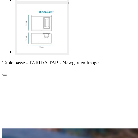
Table basse - TARIDA TAB - Newgarden Images