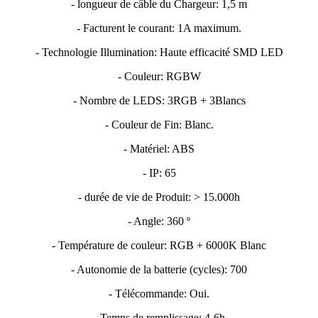
- longueur de câble du Chargeur: 1,5 m
- Facturent le courant: 1A maximum.
- Technologie Illumination: Haute efficacité SMD LED
- Couleur: RGBW
- Nombre de LEDS: 3RGB + 3Blancs
- Couleur de Fin: Blanc.
- Matériel: ABS
- IP: 65
- durée de vie de Produit: > 15.000h
- Angle: 360 º
- Température de couleur: RGB + 6000K Blanc
- Autonomie de la batterie (cycles): 700
- Télécommande: Oui.
- Temps de remplissage: 4-6h