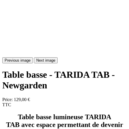
Previous image
Next image
Table basse - TARIDA TAB -
Newgarden
Price:
129,00 €
TTC
Table basse lumineuse TARIDA
TAB
avec espace permettant de devenir