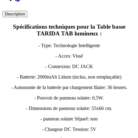
Description
Spécifications techniques pour la
Table basse
TARIDA TAB
lumineux :
- Type: Technologie Intelligente
- Acces: Vissé
- Connexion: DC JACK
- Batterie: 2000mAh Litium (inclus, non remplaçable)
- Autonomie de la batterie par chargement filaire: 36 heures.
- Pouvoir de panneau solaire: 0,5W.
- Dimensions de panneau solaire: 55x66 cm.
- panneau solaire Séparé: non
- Chargeur DC Tension: 5V