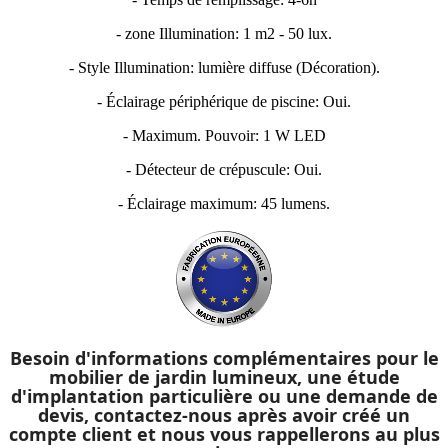
- zone Illumination: 1 m2 - 50 lux.
- Style Illumination: lumière diffuse (Décoration).
- Éclairage périphérique de piscine: Oui.
- Maximum. Pouvoir: 1 W LED
- Détecteur de crépuscule: Oui.
- Éclairage maximum: 45 lumens.
Besoin d'informations complémentaires pour
le
mobilier de jardin lumineux
, une étude
d'implantation particulière ou une demande de
devis, contactez-nous après avoir créé un
compte client et nous vous rappellerons au plus