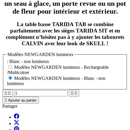
un seau à glace, un porte revue ou un pot
de fleur pour intérieur et extérieur.
La table basse TARIDA TAB se combine
parfaitement avec les sièges TARIDA SIT et en
complément n’hésitez pas à y ajouter les tabourets
CALVIN avec leur look de SKULL !
Modèles NEWGARDEN lumineux
: Blanc - non lumineux
Modèles NEWGARDEN lumineux -
Rechargeable
/Multicolore
Modèles NEWGARDEN lumineux -
Blanc - non
lumineux





Ajouter au panier
Partager