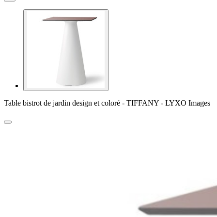
Table bistrot de jardin design et coloré - TIFFANY - LYXO Images