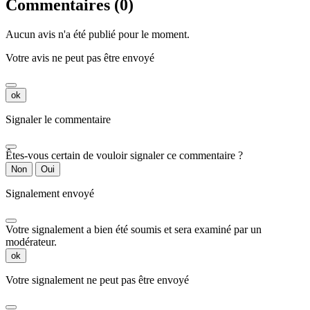
Commentaires (0)
Aucun avis n'a été publié pour le moment.
Votre avis ne peut pas être envoyé
ok
Signaler le commentaire
Êtes-vous certain de vouloir signaler ce commentaire ?
Non
Oui
Signalement envoyé
Votre signalement a bien été soumis et sera examiné par un
modérateur.
ok
Votre signalement ne peut pas être envoyé