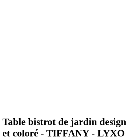
Table bistrot de jardin design
et coloré - TIFFANY - LYXO