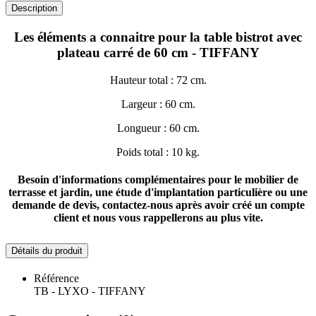
Description
Les éléments a connaitre pour la
table bistrot
avec
plateau carré de 60 cm - TIFFANY
Hauteur total : 72 cm.
Largeur : 60 cm.
Longueur : 60 cm.
Poids total : 10 kg.
Besoin d'informations complémentaires pour
le mobilier de
terrasse et jardin
, une étude d'implantation particulière ou une
demande de devis, contactez-nous après avoir créé un compte
client et nous vous rappellerons au plus vite.
Détails du produit
Référence
TB - LYXO - TIFFANY