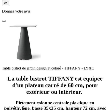
ok
Donnez votre avis
Table bistrot de jardin design et coloré - TIFFANY - LYXO
La table bistrot TIFFANY est équipée
d'un plateau carré de 60 cm, pour
extérieur ou intérieur.
Piétement colonne centrale plastique en
polyéthylène, basse 35x35 cm, hauteur 72 cm, avec