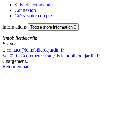
Suivi de commande
Connexion
Créez votre compte
Informations
Toggle store information

lemobilierdejardin
France

contact@lemobilierdejardin.fr
© 2020 - Ecommerce français lemobilierdejardin.fr
Chargement...
Retour en haut