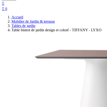


0
Accueil
Mobilier de Jardin & terrasse
Tables de jardin
Table bistrot de jardin design et coloré - TIFFANY - LYXO