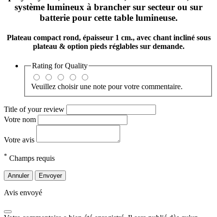
système lumineux à brancher sur secteur ou sur
batterie pour cette table lumineuse.
Plateau compact rond, épaisseur 1 cm., avec chant incliné sous
plateau & option pieds réglables sur demande.
Rating for
Quality
Veuillez choisir une note pour votre commentaire.
Title of your review
Votre nom
Votre avis
*
Champs requis
Annuler
Envoyer
Avis envoyé