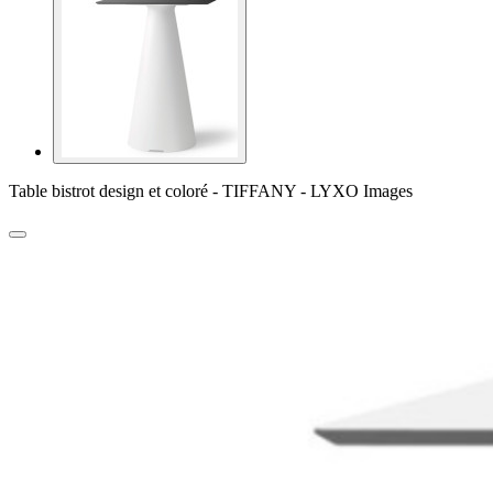
Table bistrot design et coloré - TIFFANY - LYXO Images