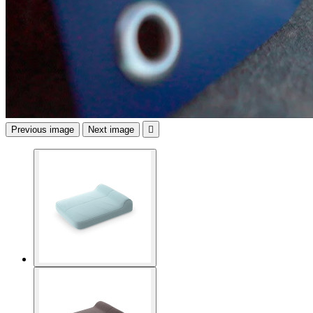
Previous image
Next image
