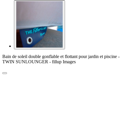
Bain de soleil double gonflable et flottant pour jardin et piscine -
TWIN SUNLOUNGER - fillup Images