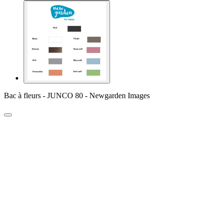
Bac à fleurs - JUNCO 80 - Newgarden Images