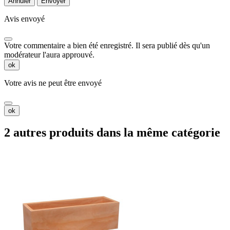
Annuler
Envoyer
Avis envoyé
Votre commentaire a bien été enregistré. Il sera publié dès qu'un
modérateur l'aura approuvé.
ok
Votre avis ne peut être envoyé
ok
2 autres produits dans la même catégorie