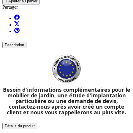

Ajouter au panier
Partager
Description
Besoin d'informations complémentaires pour
le
mobilier de jardin
, une étude d'implantation
particulière ou une demande de devis,
contactez-nous après avoir créé un compte
client et nous vous rappellerons au plus vite.
Détails du produit