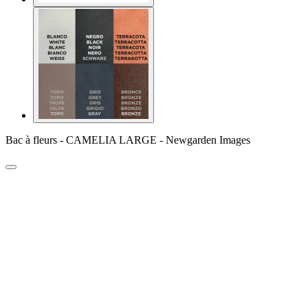
Bac à fleurs - CAMELIA LARGE - Newgarden Images