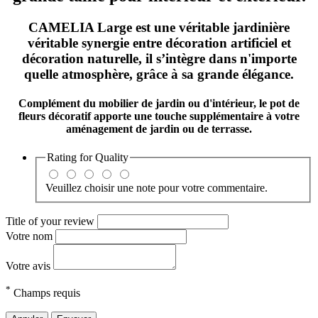
CAMELIA Large est une véritable jardinière
véritable synergie entre décoration artificiel et
décoration naturelle, il s’intègre dans n'importe
quelle atmosphère, grâce à sa grande élégance.
Complément du
mobilier de jardin ou d'intérieur
, le
pot de
fleurs décoratif
apporte une touche supplémentaire à votre
aménagement de
jardin ou de terrasse
.
Rating for
Quality
Veuillez choisir une note pour votre commentaire.
Title of your review
Votre nom
Votre avis
*
Champs requis