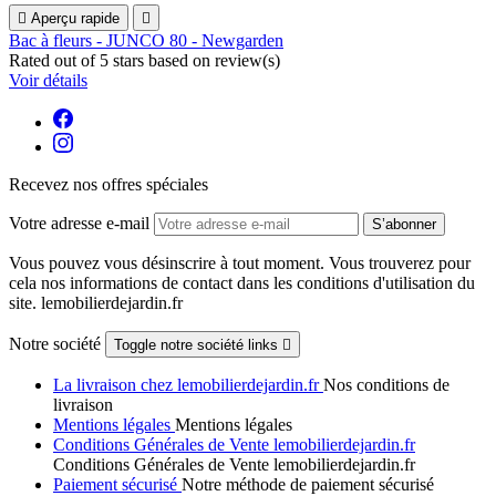

Aperçu rapide

Bac à fleurs - JUNCO 80 - Newgarden
Rated
out of 5 stars based on
review(s)
Voir détails
Recevez nos offres spéciales
Votre adresse e-mail
Vous pouvez vous désinscrire à tout moment. Vous trouverez pour
cela nos informations de contact dans les conditions d'utilisation du
site. lemobilierdejardin.fr
Notre société
Toggle notre société links

La livraison chez lemobilierdejardin.fr
Nos conditions de
livraison
Mentions légales
Mentions légales
Conditions Générales de Vente lemobilierdejardin.fr
Conditions Générales de Vente lemobilierdejardin.fr
Paiement sécurisé
Notre méthode de paiement sécurisé