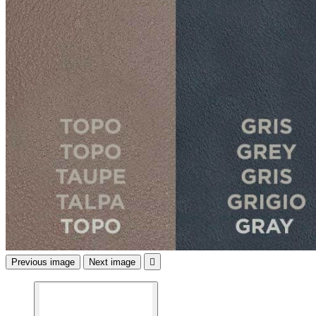
Previous image
Next image
