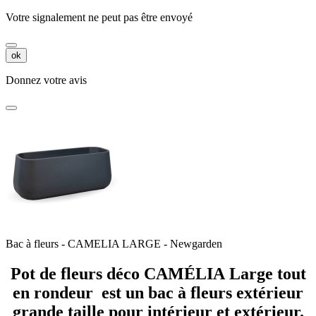
Votre signalement ne peut pas être envoyé
ok
Donnez votre avis
Bac à fleurs - CAMELIA LARGE - Newgarden
Pot de fleurs déco CAMÉLIA Large tout
en rondeur est un bac à fleurs extérieur
grande taille pour intérieur et extérieur.