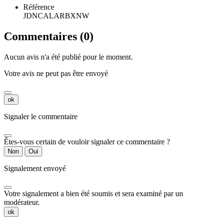
Référence
JDNCALARBXNW
Commentaires (0)
Aucun avis n'a été publié pour le moment.
Votre avis ne peut pas être envoyé
ok
Signaler le commentaire
Êtes-vous certain de vouloir signaler ce commentaire ?
Non
Oui
Signalement envoyé
Votre signalement a bien été soumis et sera examiné par un
modérateur.
ok